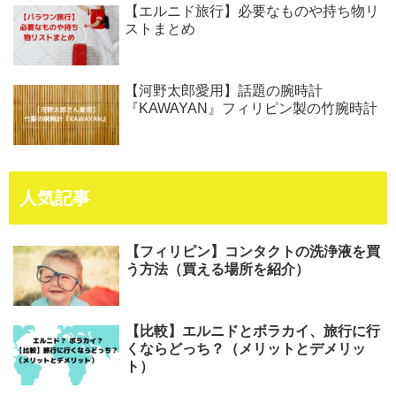
【エルニド旅行】必要なものや持ち物リ
ストまとめ
【河野太郎愛用】話題の腕時計
『KAWAYAN』フィリピン製の竹腕時計
人気記事
【フィリピン】コンタクトの洗浄液を買
う方法（買える場所を紹介）
【比較】エルニドとボラカイ、旅行に行
くならどっち？（メリットとデメリッ
ト）