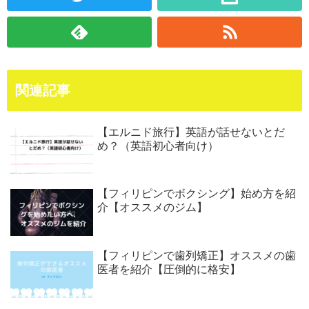
関連記事
【エルニド旅行】英語が話せないとだ
め？（英語初心者向け）
【フィリピンでボクシング】始め方を紹
介【オススメのジム】
【フィリピンで歯列矯正】オススメの歯
医者を紹介【圧倒的に格安】