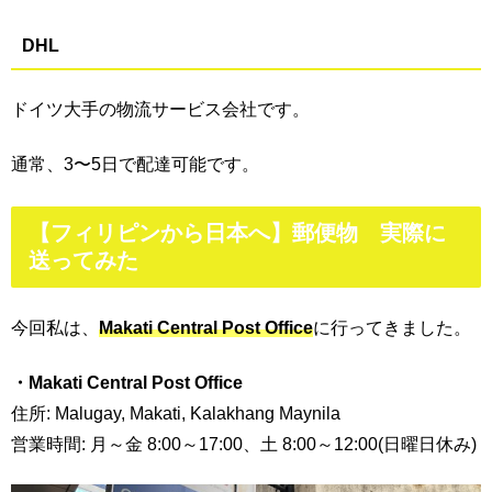
DHL
ドイツ大手の物流サービス会社です。
通常、3〜5日で配達可能です。
【フィリピンから日本へ】郵便物 実際に
送ってみた
今回私は、
Makati Central Post Office
に行ってきました。
・Makati Central Post Office
住所: Malugay, Makati, Kalakhang Maynila
営業時間: 月～金 8:00～17:00、土 8:00～12:00(日曜日休み)