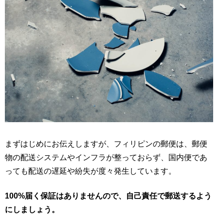
まずはじめにお伝えしますが、フィリピンの郵便は、郵便
物の配送システムやインフラが整っておらず、国内便であ
っても配送の遅延や紛失が度々発生しています。
100%届く保証はありませんので、自己責任で郵送するよう
にしましょう。