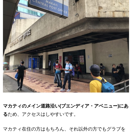
マカティのメイン道路沿い(ブエンディア・アベニュー)にあ
る
ため、アクセスはしやすいです。
マカティ在住の方はもちろん、それ以外の方でもグラブを