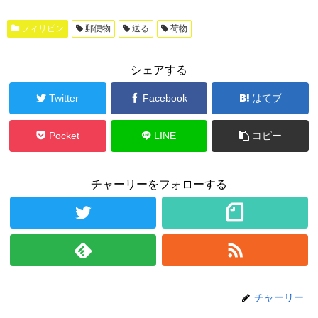
フィリピン
郵便物
送る
荷物
シェアする
Twitter
Facebook
はてブ
Pocket
LINE
コピー
チャーリーをフォローする
チャーリー