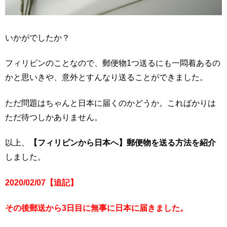
いかがでしたか？
フィリピンのことなので、郵便物1つ送るにも一悶着あるの
かと思いきや、意外とすんなり送ることができました。
ただ問題はちゃんと日本に届くのかどうか。こればかりは
ただ待つしかありません。
以上、
【フィリピンから日本へ】郵便物を送る方法を紹介
しました。
2020/02/07【追記】
その後郵送から3日目に無事に日本に届きました。