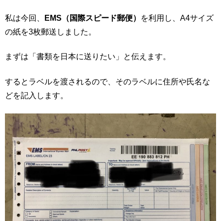
私は今回、
EMS（国際スピード郵便）
を利用し、A4サイズ
の紙を3枚郵送しました。
まずは「書類を日本に送りたい」と伝えます。
するとラベルを渡されるので、そのラベルに住所や氏名な
どを記入します。