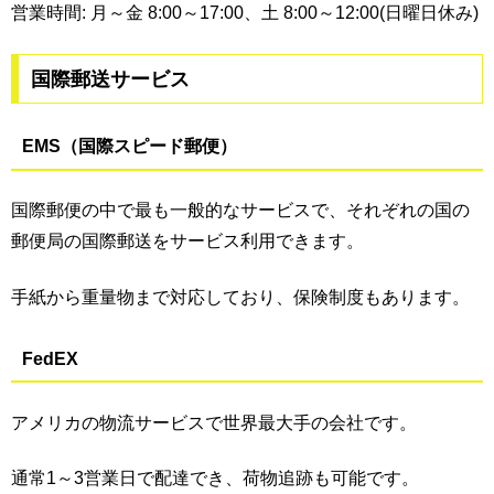
営業時間: 月～金 8:00～17:00、土 8:00～12:00(日曜日休み)
国際郵送サービス
EMS（国際スピード郵便）
国際郵便の中で最も一般的なサービスで、それぞれの国の
郵便局の国際郵送をサービス利用できます。
手紙から重量物まで対応しており、保険制度もあります。
FedEX
アメリカの物流サービスで世界最大手の会社です。
通常1～3営業日で配達でき、荷物追跡も可能です。