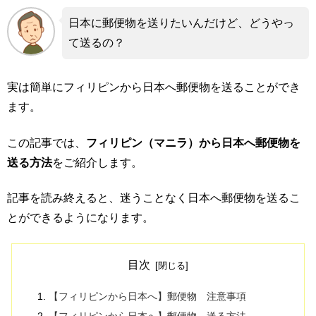
日本に郵便物を送りたいんだけど、どうやっ
て送るの？
実は簡単にフィリピンから日本へ郵便物を送ることができ
ます。
この記事では、
フィリピン（マニラ）から日本へ郵便物を
送る方法
をご紹介します。
記事を読み終えると、迷うことなく日本へ郵便物を送るこ
とができるようになります。
目次
【フィリピンから日本へ】郵便物 注意事項