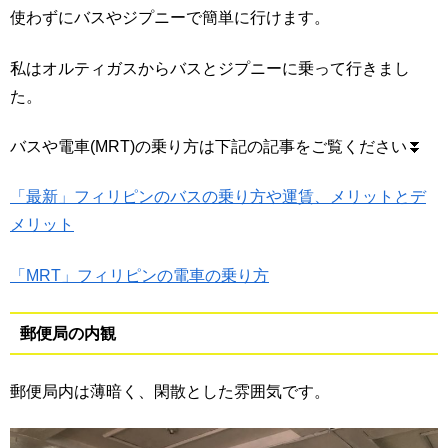
使わずにバスやジプニーで簡単に行けます。
私はオルティガスからバスとジプニーに乗って行きまし
た。
バスや電車(MRT)の乗り方は下記の記事をご覧ください⏬
「最新」フィリピンのバスの乗り方や運賃、メリットとデ
メリット
「MRT」フィリピンの電車の乗り方
郵便局の内観
郵便局内は薄暗く、閑散とした雰囲気です。