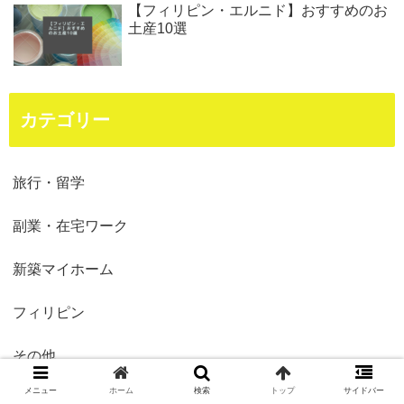
【フィリピン・エルニド】おすすめのお
土産10選
カテゴリー
旅行・留学
副業・在宅ワーク
新築マイホーム
フィリピン
その他
メニュー
ホーム
検索
トップ
サイドバー