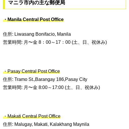
マニラ市内の主な郵便局
・Manila Central Post Office
住所: Liwasang Bonifacio, Manila
営業時間: 月〜金 8：00～17：00 (土、日、祝休み)
・Pasay Central Post Office
住所: Tramo St.,Barangay 186,Pasay City
営業時間: 月〜金 8:00～17:00 (土、日、祝休み)
・Makati Central Post Office
住所: Malugay, Makati, Kalakhang Maynila