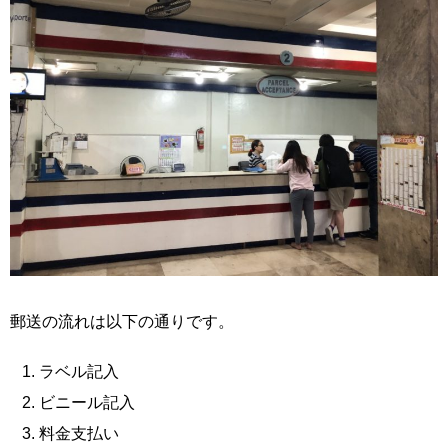
郵送の流れは以下の通りです。
ラベル記入
ビニール記入
料金支払い