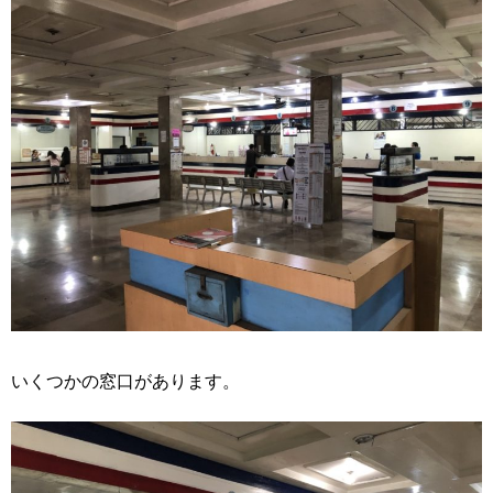
いくつかの窓口があります。