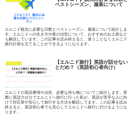
フィリピン
ベストシーズン、服装について
エルニド観光に必要な日数とベストシーズン、服装について紹介しま
す。エルニドへの生き方や夜の治安について、おすすめのお土産など
も解説しています。この記事を読み終えると、迷うことなくエルニド
旅行計画を立てることができるようになります。
【エルニド旅行】英語が話せない
フィリピン
とだめ？（英語初心者向け）
エルニドの英語事情や治安、必要な持ち物についてご紹介します。実
際に英語力ゼロでエルニドへ旅行に行った私が、英語が苦手な人に向
けて対応策や安心して旅行する方法を解説してます。この記事を読み
終えると、英語初心者でも安心してエルニドへ旅行に行けるようにな
ります。