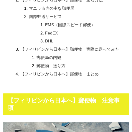
【フィリピンから日本へ】郵便物 送る方法
マニラ市内の主な郵便局
国際郵送サービス
EMS（国際スピード郵便）
FedEX
DHL
【フィリピンから日本へ】郵便物 実際に送ってみた
郵便局の内観
郵便物 送り方
【フィリピンから日本へ】郵便物 まとめ
【フィリピンから日本へ】郵便物 注意事
項