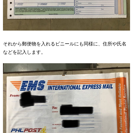
それから郵便物を入れるビニールにも同様に、住所や氏名
などを記入します。