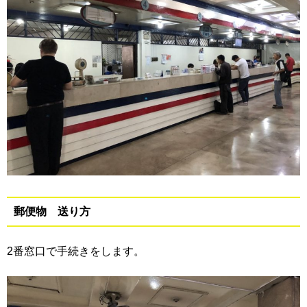
郵便物 送り方
2番窓口で手続きをします。