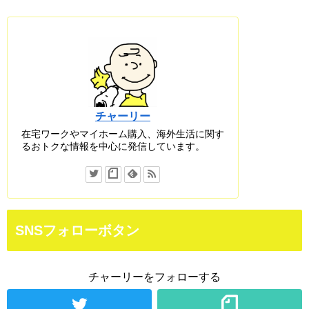
チャーリー
在宅ワークやマイホーム購入、海外生活に関す
るおトクな情報を中心に発信しています。
SNSフォローボタン
チャーリーをフォローする