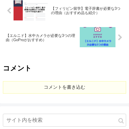
【フィリピン留学】電子辞書が必要な3つ
の理由（おすすめ品も紹介）
【エルニド】水中カメラが必要な3つの理
由（GoProがおすすめ）
コメント
コメントを書き込む