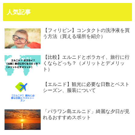
人気記事
【フィリピン】コンタクトの洗浄液を買
う方法（買える場所を紹介）
【比較】エルニドとボラカイ、旅行に行
くならどっち？（メリットとデメリッ
ト）
【エルニド】観光に必要な日数とベスト
シーズン、服装について
「パラワン島エルニド」綺麗な夕日が見
れるおすすめスポット