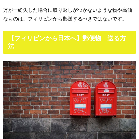
万が一紛失した場合に取り返しがつかないような物や高価
なものは、フィリピンから郵送するべきではないです。
【フィリピンから日本へ】郵便物 送る方
法