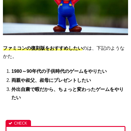
ファミコンの復刻版をおすすめしたい
のは、下記のような
かた。
1980～90年代の子供時代のゲームをやりたい
両親や叔父、叔母にプレゼントしたい
外出自粛で暇だから、ちょっと変わったゲームをやり
たい