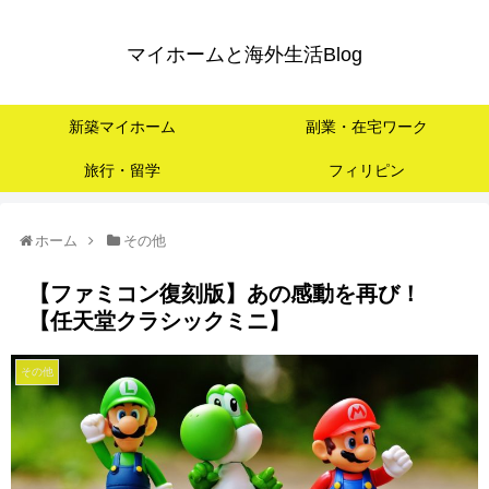
マイホームと海外生活Blog
新築マイホーム
副業・在宅ワーク
旅行・留学
フィリピン
ホーム
その他
【ファミコン復刻版】あの感動を再び！
【任天堂クラシックミニ】
その他