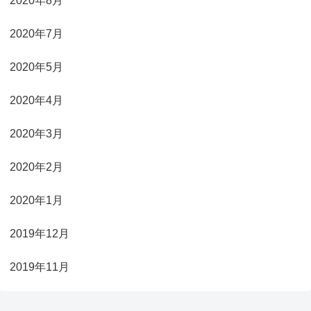
2020年8月
2020年7月
2020年5月
2020年4月
2020年3月
2020年2月
2020年1月
2019年12月
2019年11月