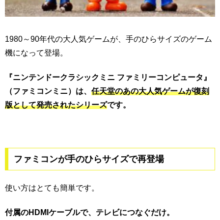
1980～90年代の大人気ゲームが、手のひらサイズのゲーム
機になって登場。
『ニンテンドークラシックミニ ファミリーコンピュータ』
（ファミコンミニ）は、
任天堂のあの大人気ゲームが復刻
版として発売されたシリーズ
です。
ファミコンが手のひらサイズで再登場
使い方はとても簡単です。
付属のHDMIケーブルで、テレビにつなぐだけ。