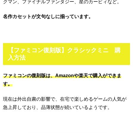
クマン、ファイナルファンタジー、星のカービィなど。
名作カセットが文句なしに揃っています。
【ファミコン復刻版】クラシックミニ 購
入方法
ファミコンの復刻版は、Amazonや楽天で購入ができま
す。
現在は外出自粛の影響で、在宅で楽しめるゲームの人気が
急上昇しており、品薄状態が続いているようです。