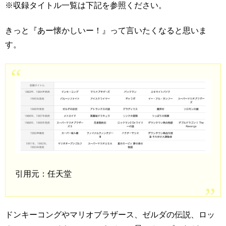
※収録タイトル一覧は下記を参照ください。
きっと『あー懐かしいー！』って言いたくなると思いま
す。
引用元：任天堂
ドンキーコングやマリオブラザース、ゼルダの伝説、ロッ