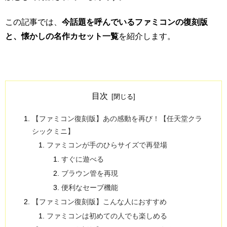
この記事では、
今話題を呼んでいるファミコンの復刻版
と、懐かしの名作カセット一覧
を紹介します。
目次
【ファミコン復刻版】あの感動を再び！【任天堂クラ
シックミニ】
ファミコンが手のひらサイズで再登場
すぐに遊べる
ブラウン管を再現
便利なセーブ機能
【ファミコン復刻版】こんな人におすすめ
ファミコンは初めての人でも楽しめる