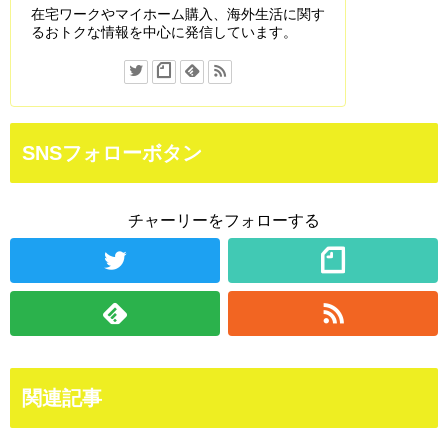
在宅ワークやマイホーム購入、海外生活に関す
るおトクな情報を中心に発信しています。
SNSフォローボタン
チャーリーをフォローする
関連記事