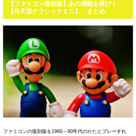
【ファミコン復刻版】あの感動を再び！
【任天堂クラシックミニ】 まとめ
ファミコンの復刻版を1980～90年代のかたとプレーすれ