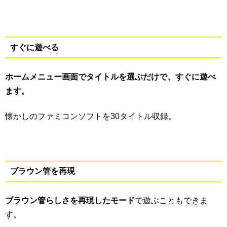
すぐに遊べる
ホームメニュー画面でタイトルを選ぶだけで、すぐに遊べ
ます。
懐かしのファミコンソフトを30タイトル収録。
ブラウン管を再現
ブラウン管らしさを再現したモード
で遊ぶこともできま
す。