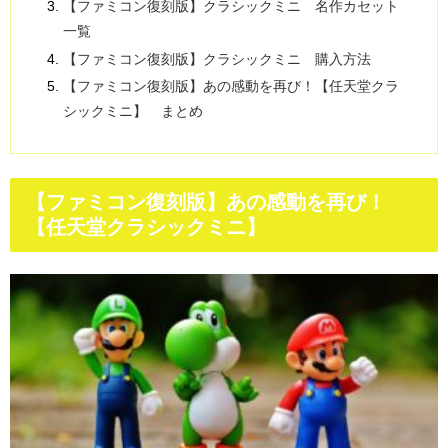
【ファミコン復刻版】クラシックミニ 名作カセット
一覧
【ファミコン復刻版】クラシックミニ 購入方法
【ファミコン復刻版】あの感動を再び！【任天堂クラ
シックミニ】 まとめ
【ファミコン復刻版】あの感動を再び！
【任天堂クラシックミニ】