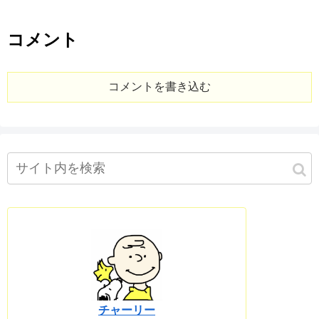
コメント
コメントを書き込む
チャーリー