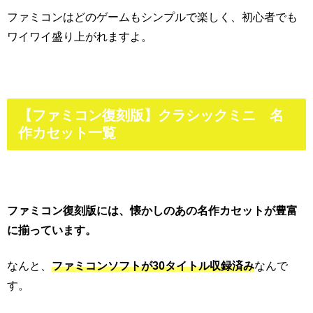
ファミコンはどのゲームもシンプルで楽しく、初心者でも
ワイワイ盛り上がれますよ。
【ファミコン復刻版】クラシックミニ 名
作カセット一覧
ファミコン復刻版には、懐かしのあの名作カセットが豊富
に揃っています。
なんと、
ファミコンソフトが30タイトル収録済み
なんで
す。