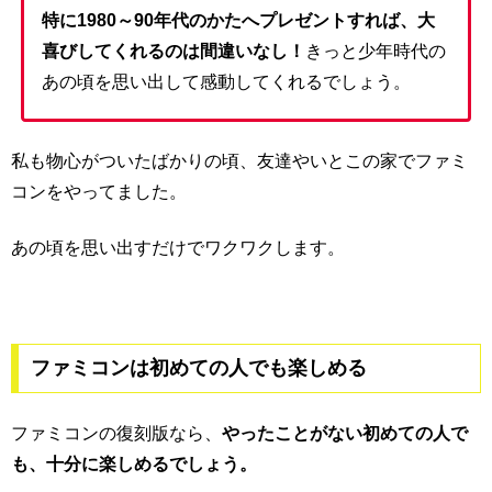
特に1980～90年代のかたへプレゼントすれば、大
喜びしてくれるのは間違いなし！
きっと少年時代の
あの頃を思い出して感動してくれるでしょう。
私も物心がついたばかりの頃、友達やいとこの家でファミ
コンをやってました。
あの頃を思い出すだけでワクワクします。
ファミコンは初めての人でも楽しめる
ファミコンの復刻版なら、
やったことがない初めての人で
も、十分に楽しめるでしょう。