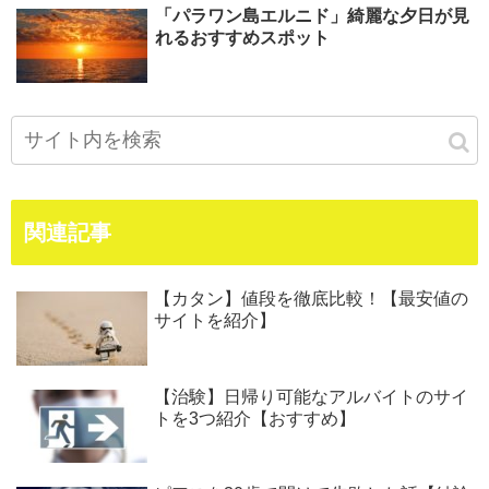
「パラワン島エルニド」綺麗な夕日が見
れるおすすめスポット
関連記事
【カタン】値段を徹底比較！【最安値の
サイトを紹介】
【治験】日帰り可能なアルバイトのサイ
トを3つ紹介【おすすめ】