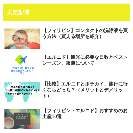
人気記事
【フィリピン】コンタクトの洗浄液を買
う方法（買える場所を紹介）
【エルニド】観光に必要な日数とベスト
シーズン、服装について
【比較】エルニドとボラカイ、旅行に行
くならどっち？（メリットとデメリッ
ト）
【フィリピン・エルニド】おすすめのお
土産10選