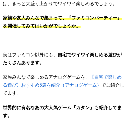
ば、きっと大盛り上がりでワイワイ楽しめるでしょう。
家族や友人みんなで集まって、『ファミコンパーティー』
を開催してみてはいかがでしょうか。
実はファミコン以外にも、
自宅でワイワイ楽しめる遊びが
たくさんあります。
家族みんなで楽しめるアナログゲームを、
【自宅で楽しめ
る遊び】おすすめ5選を紹介（アナログゲーム）
でご紹介し
てます。
世界的に有名なあの大人気ゲーム『カタン』も紹介してま
す。