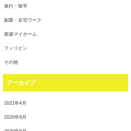
旅行・留学
副業・在宅ワーク
新築マイホーム
フィリピン
その他
アーカイブ
2021年4月
2020年9月