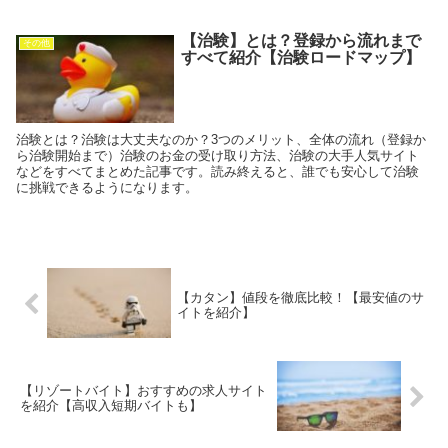
【治験】とは？登録から流れまで
その他
すべて紹介【治験ロードマップ】
治験とは？治験は大丈夫なのか？3つのメリット、全体の流れ（登録か
ら治験開始まで）治験のお金の受け取り方法、治験の大手人気サイト
などをすべてまとめた記事です。読み終えると、誰でも安心して治験
に挑戦できるようになります。
【カタン】値段を徹底比較！【最安値のサ
イトを紹介】
【リゾートバイト】おすすめの求人サイト
を紹介【高収入短期バイトも】