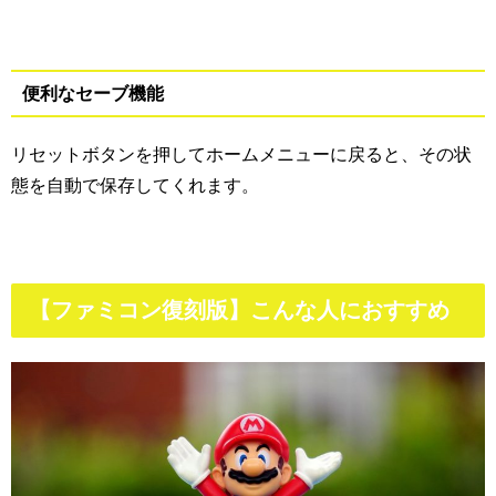
便利なセーブ機能
リセットボタンを押してホームメニューに戻ると、その状
態を自動で保存してくれます。
【ファミコン復刻版】こんな人におすすめ