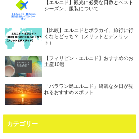
【エルニド】観光に必要な日数とベスト
シーズン、服装について
【比較】エルニドとボラカイ、旅行に行
くならどっち？（メリットとデメリッ
ト）
【フィリピン・エルニド】おすすめのお
土産10選
「パラワン島エルニド」綺麗な夕日が見
れるおすすめスポット
カテゴリー