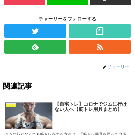
チャーリーをフォローする
チャーリー
関連記事
【自宅トレ】コロナでジムに行け
その他
ない人へ【筋トレ用具まとめ】
ジムに行かなくても筋トレをする方法は、「筋トレ用具を買って自宅