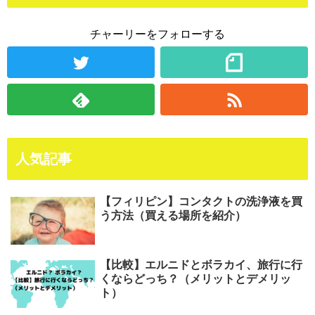
チャーリーをフォローする
人気記事
【フィリピン】コンタクトの洗浄液を買
う方法（買える場所を紹介）
【比較】エルニドとボラカイ、旅行に行
くならどっち？（メリットとデメリッ
ト）