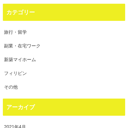
カテゴリー
旅行・留学
副業・在宅ワーク
新築マイホーム
フィリピン
その他
アーカイブ
2021年4月