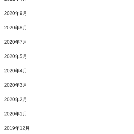
2020年9月
2020年8月
2020年7月
2020年5月
2020年4月
2020年3月
2020年2月
2020年1月
2019年12月