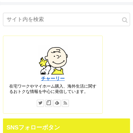
チャーリー
在宅ワークやマイホーム購入、海外生活に関す
るおトクな情報を中心に発信しています。
SNSフォローボタン