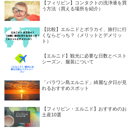
【フィリピン】コンタクトの洗浄液を買
う方法（買える場所を紹介）
【比較】エルニドとボラカイ、旅行に行
くならどっち？（メリットとデメリッ
ト）
【エルニド】観光に必要な日数とベスト
シーズン、服装について
「パラワン島エルニド」綺麗な夕日が見
れるおすすめスポット
【フィリピン・エルニド】おすすめのお
土産10選