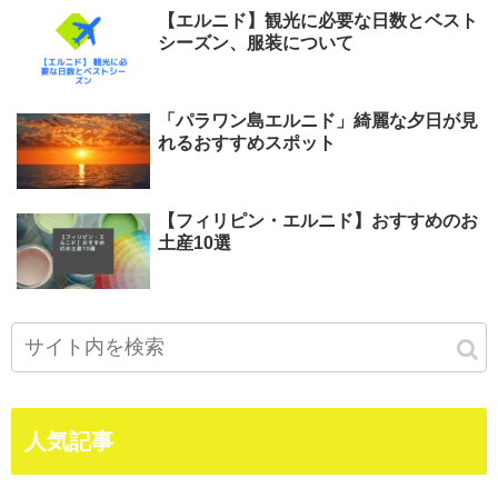
【エルニド】観光に必要な日数とベスト
シーズン、服装について
「パラワン島エルニド」綺麗な夕日が見
れるおすすめスポット
【フィリピン・エルニド】おすすめのお
土産10選
人気記事