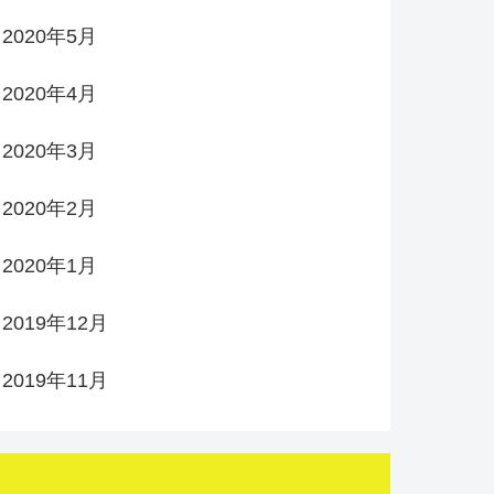
2020年5月
2020年4月
2020年3月
2020年2月
2020年1月
2019年12月
2019年11月