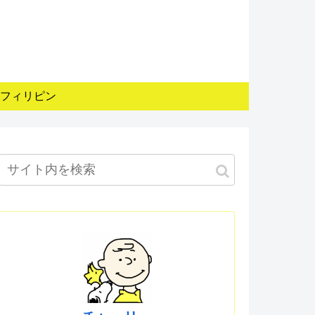
フィリピン