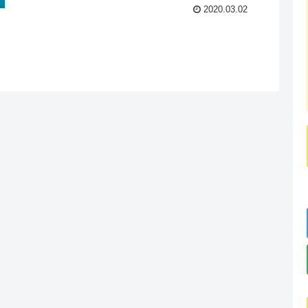
2020.03.02