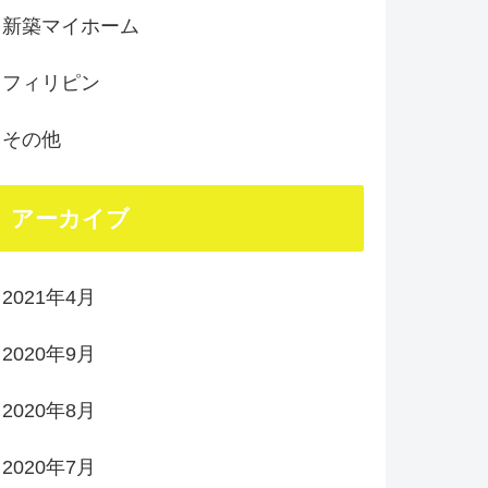
新築マイホーム
フィリピン
その他
アーカイブ
2021年4月
2020年9月
2020年8月
2020年7月