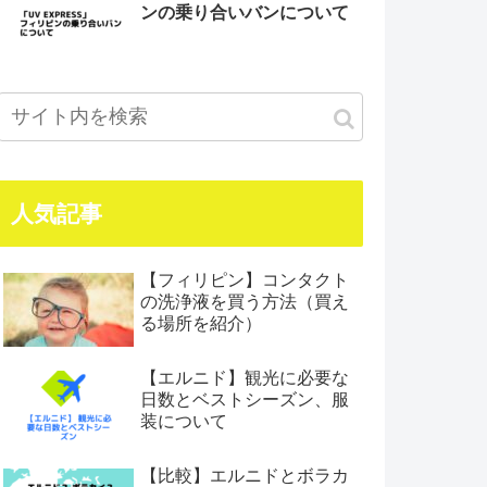
ンの乗り合いバンについて
人気記事
【フィリピン】コンタクト
の洗浄液を買う方法（買え
る場所を紹介）
【エルニド】観光に必要な
日数とベストシーズン、服
装について
【比較】エルニドとボラカ