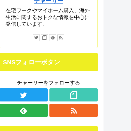
チャーリー
在宅ワークやマイホーム購入、海外
生活に関するおトクな情報を中心に
発信しています。
SNSフォローボタン
チャーリーをフォローする